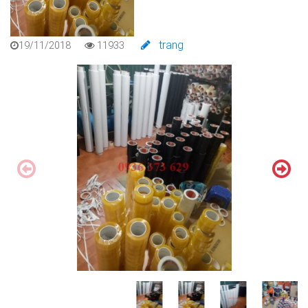
trang
19/11/2018
11933