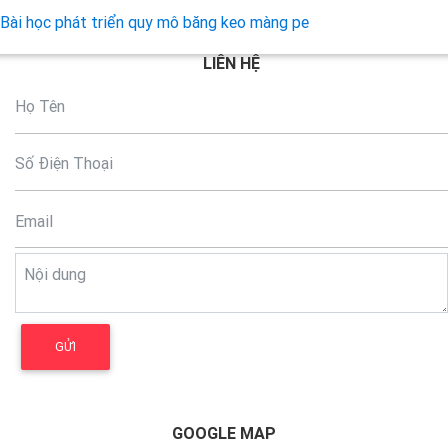
Bài học phát triển quy mô băng keo màng pe
LIÊN HỆ
GOOGLE MAP