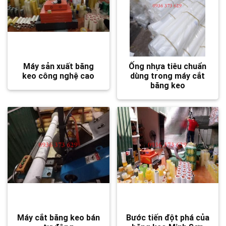
Máy sản xuất băng
Ống nhựa tiêu chuẩn
keo công nghệ cao
dùng trong máy cắt
băng keo
Máy cắt băng keo bán
Bước tiến đột phá của