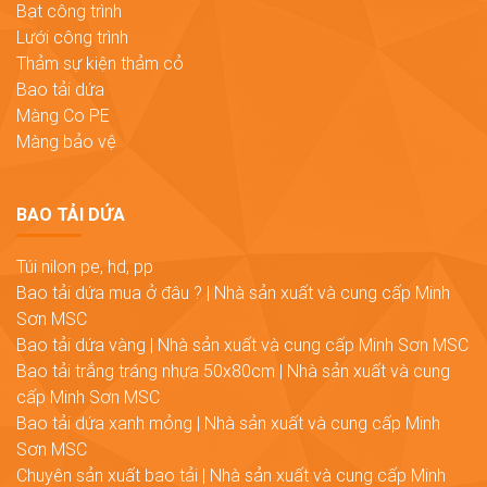
Bạt công trình
Lưới công trình
Thảm sự kiện thảm cỏ
Bao tải dứa
Màng Co PE
Màng bảo vệ
BAO TẢI DỨA
Túi nilon pe, hd, pp
Bao tải dứa mua ở đâu ? | Nhà sản xuất và cung cấp Minh
Sơn MSC
Bao tải dứa vàng | Nhà sản xuất và cung cấp Minh Sơn MSC
Bao tải trắng tráng nhựa 50x80cm | Nhà sản xuất và cung
cấp Minh Sơn MSC
Bao tải dứa xanh mỏng | Nhà sản xuất và cung cấp Minh
Sơn MSC
Chuyên sản xuất bao tải | Nhà sản xuất và cung cấp Minh