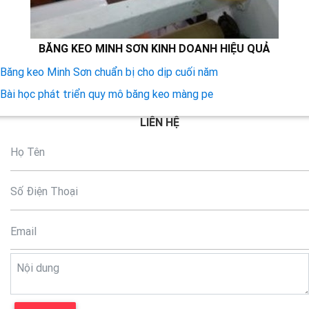
BĂNG KEO MINH SƠN KINH DOANH HIỆU QUẢ
Băng keo Minh Sơn chuẩn bị cho dịp cuối năm
Bài học phát triển quy mô băng keo màng pe
LIÊN HỆ