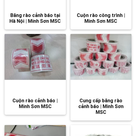
Băng rào cảnh báo tại
Cuộn rào công trình |
Hà Nội | Minh Sơn MSC
Minh Sơn MSC
Cuộn rào cảnh báo |
Cung cấp băng rào
Minh Sơn MSC
cảnh báo | Minh Sơn
MSC