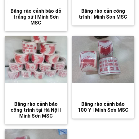
Băng rào cảnh báo đỏ
Băng rào cản công
trắng sứ | Minh Sơn
trình | Minh Sơn MSC
MSC
Băng rào cảnh báo
Băng rào cảnh báo
công trình tại Hà Nội |
100 Y | Minh Sơn MSC
Minh Sơn MSC