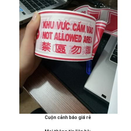
Cuộn cảnh báo giá rẻ