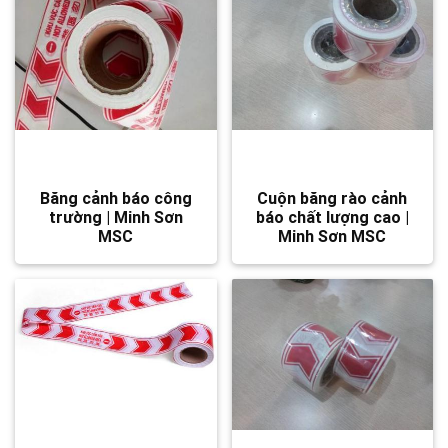
Băng cảnh báo công
Cuộn băng rào cảnh
trường | Minh Sơn
báo chất lượng cao |
MSC
Minh Sơn MSC