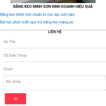
BĂNG KEO MINH SƠN KINH DOANH HIỆU QUẢ
Băng keo Minh Sơn chuẩn bị cho dịp cuối năm
Bài học phát triển quy mô băng keo màng pe
LIÊN HỆ