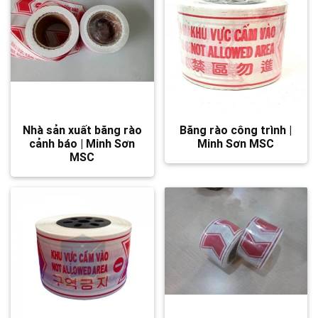
Nhà sản xuất băng rào
Băng rào công trình |
cảnh báo | Minh Sơn
Minh Sơn MSC
MSC