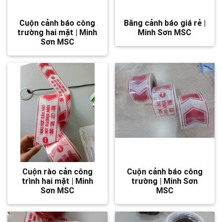
Cuộn cảnh báo công
Băng cảnh báo giá rẻ |
trường hai mặt | Minh
Minh Sơn MSC
Sơn MSC
Cuộn rào cản công
Cuộn cảnh báo công
trình hai mặt | Minh
trường | Minh Sơn
Sơn MSC
MSC