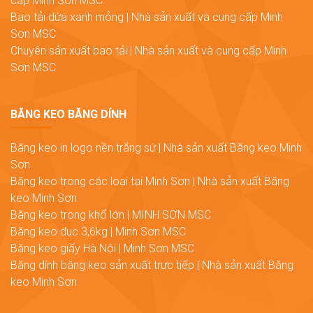
cấp Minh Sơn MSC
Bao tải dứa xanh mỏng | Nhà sản xuất và cung cấp Minh
Sơn MSC
Chuyên sản xuất bao tải | Nhà sản xuất và cung cấp Minh
Sơn MSC
BĂNG KEO BĂNG DÍNH
Băng keo in logo nền trắng sứ | Nhà sản xuất Băng keo Minh
Sơn
Băng keo trong các loại tại Minh Sơn | Nhà sản xuất Băng
keo Minh Sơn
Băng keo trong khổ lớn | MINH SƠN MSC
Băng keo đục 3,6kg | Minh Sơn MSC
Băng keo giấy Hà Nội | Minh Sơn MSC
Băng dính băng keo sản xuất trực tiếp | Nhà sản xuất Băng
keo Minh Sơn