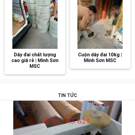
Dây đai chất lượng
Cuộn dây đai 10kg |
cao giá rẻ | Minh Sơn
Minh Sơn MSC
MSC
TIN TỨC