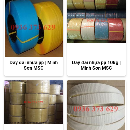
Dây đai nhựa pp | Minh
Dây đai nhựa pp 10kg |
Sơn MSC
Minh Sơn MSC