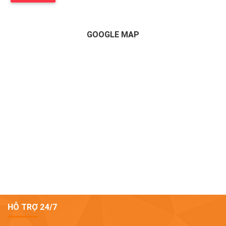
GOOGLE MAP
HỖ TRỢ 24/7