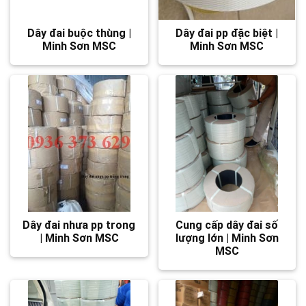
Dây đai buộc thùng |
Dây đai pp đặc biệt |
Minh Sơn MSC
Minh Sơn MSC
Dây đai nhưa pp trong
Cung cấp dây đai số
| Minh Sơn MSC
lượng lớn | Minh Sơn
MSC