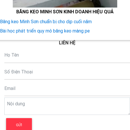
BĂNG KEO MINH SƠN KINH DOANH HIỆU QUẢ
Băng keo Minh Sơn chuẩn bị cho dịp cuối năm
Bài học phát triển quy mô băng keo màng pe
LIÊN HỆ