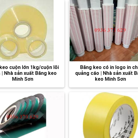
keo cuộn lớn 1kg/cuộn lõi
Băng keo có in logo in c
 | Nhà sản xuất Băng keo
quảng cáo | Nhà sản xuất 
Minh Sơn
keo Minh Sơn