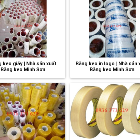
 keo giấy | Nhà sản xuất
Băng keo in logo | Nhà sản 
Băng keo Minh Sơn
Băng keo Minh Sơn