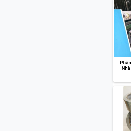
Phân
Nhà