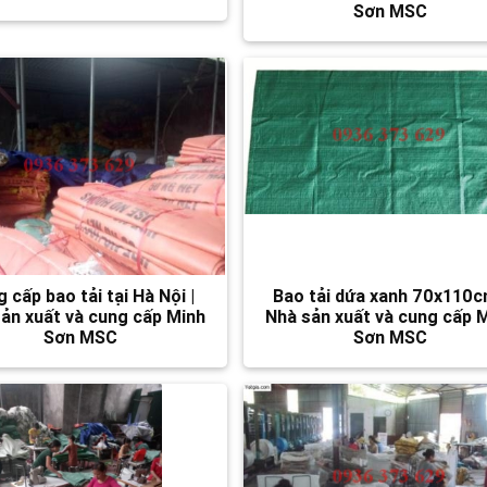
Sơn MSC
 cấp bao tải tại Hà Nội |
Bao tải dứa xanh 70x110c
ản xuất và cung cấp Minh
Nhà sản xuất và cung cấp 
Sơn MSC
Sơn MSC