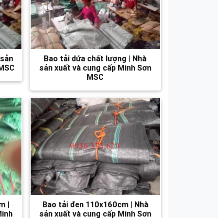
 sản
Bao tải dứa chất lượng | Nhà
 MSC
sản xuất và cung cấp Minh Sơn
MSC
m |
Bao tải đen 110x160cm | Nhà
Minh
sản xuất và cung cấp Minh Sơn