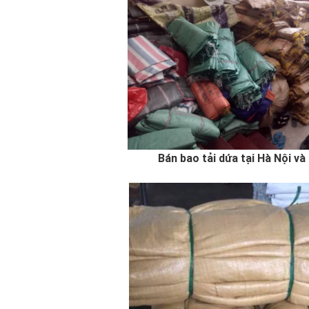
Bán bao tải dứa tại Hà Nội và