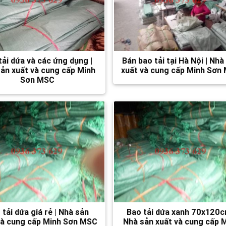
tải dứa và các ứng dụng |
Bán bao tải tại Hà Nội | Nhà
ản xuất và cung cấp Minh
xuất và cung cấp Minh Sơn
Sơn MSC
 tải dứa giá rẻ | Nhà sản
Bao tải dứa xanh 70x120c
và cung cấp Minh Sơn MSC
Nhà sản xuất và cung cấp 