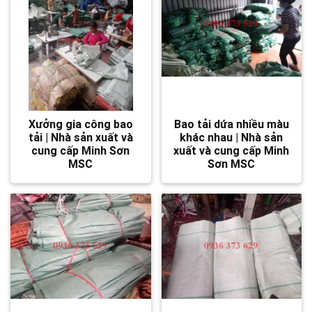
Xưởng gia công bao
Bao tải dứa nhiều màu
tải | Nhà sản xuất và
khác nhau | Nhà sản
cung cấp Minh Sơn
xuất và cung cấp Minh
MSC
Sơn MSC