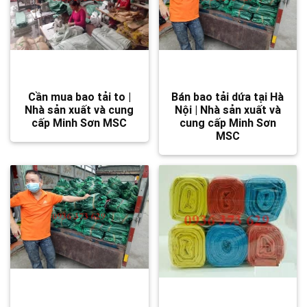
Cần mua bao tải to |
Bán bao tải dứa tại Hà
Nhà sản xuất và cung
Nội | Nhà sản xuất và
cấp Minh Sơn MSC
cung cấp Minh Sơn
MSC