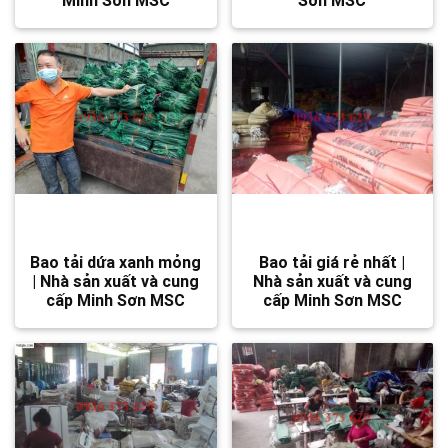
Bao tải dứa xanh mỏng
Bao tải giá rẻ nhất |
| Nhà sản xuất và cung
Nhà sản xuất và cung
cấp Minh Sơn MSC
cấp Minh Sơn MSC