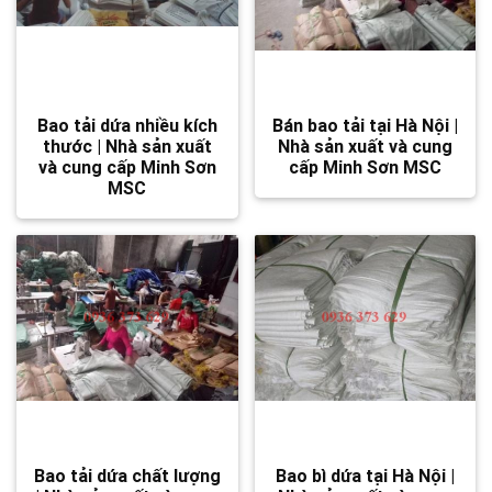
Bao tải dứa nhiều kích
Bán bao tải tại Hà Nội |
thước | Nhà sản xuất
Nhà sản xuất và cung
và cung cấp Minh Sơn
cấp Minh Sơn MSC
MSC
Bao tải dứa chất lượng
Bao bì dứa tại Hà Nội |