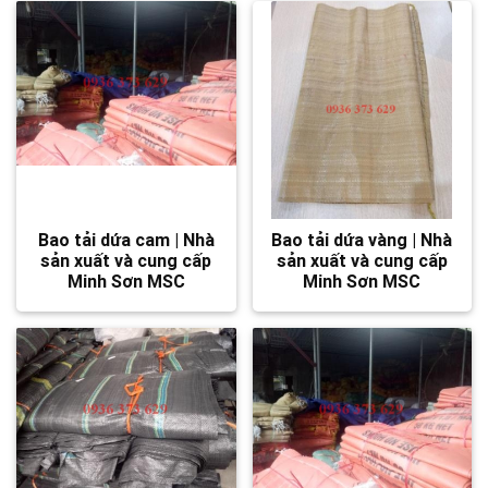
Bao tải dứa cam | Nhà
Bao tải dứa vàng | Nhà
sản xuất và cung cấp
sản xuất và cung cấp
Minh Sơn MSC
Minh Sơn MSC