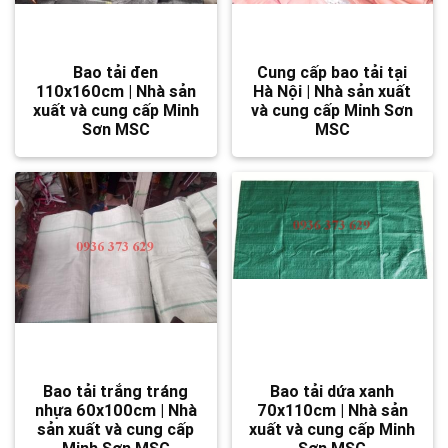
Bao tải đen
Cung cấp bao tải tại
110x160cm | Nhà sản
Hà Nội | Nhà sản xuất
xuất và cung cấp Minh
và cung cấp Minh Sơn
Sơn MSC
MSC
Bao tải trắng tráng
Bao tải dứa xanh
nhựa 60x100cm | Nhà
70x110cm | Nhà sản
sản xuất và cung cấp
xuất và cung cấp Minh
Minh Sơn MSC
Sơn MSC