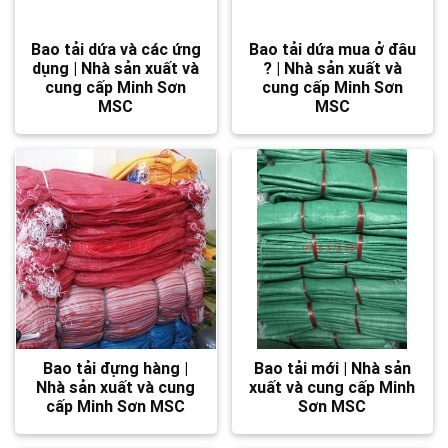
Bao tải dứa và các ứng
Bao tải dứa mua ở đâu
dụng | Nhà sản xuất và
? | Nhà sản xuất và
cung cấp Minh Sơn
cung cấp Minh Sơn
MSC
MSC
Bao tải đựng hàng |
Bao tải mới | Nhà sản
Nhà sản xuất và cung
xuất và cung cấp Minh
cấp Minh Sơn MSC
Sơn MSC