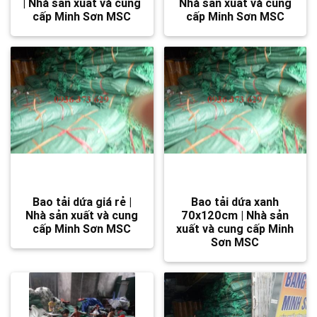
| Nhà sản xuất và cung
Nhà sản xuất và cung
cấp Minh Sơn MSC
cấp Minh Sơn MSC
Bao tải dứa giá rẻ |
Bao tải dứa xanh
Nhà sản xuất và cung
70x120cm | Nhà sản
cấp Minh Sơn MSC
xuất và cung cấp Minh
Sơn MSC