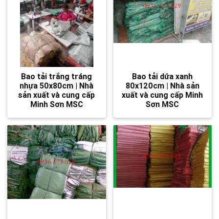
Bao tải trắng tráng
Bao tải dứa xanh
nhựa 50x80cm | Nhà
80x120cm | Nhà sản
sản xuất và cung cấp
xuất và cung cấp Minh
Minh Sơn MSC
Sơn MSC