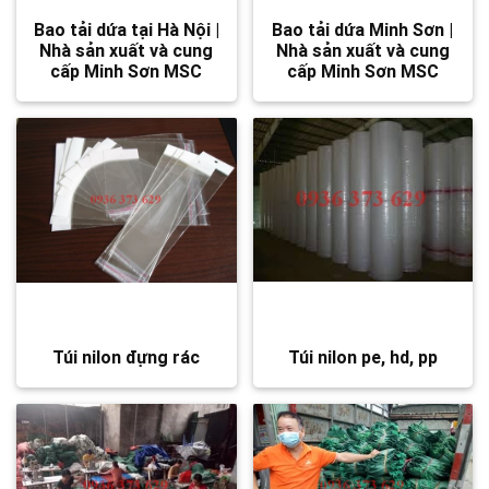
Bao tải dứa tại Hà Nội |
Bao tải dứa Minh Sơn |
Nhà sản xuất và cung
Nhà sản xuất và cung
cấp Minh Sơn MSC
cấp Minh Sơn MSC
Túi nilon đựng rác
Túi nilon pe, hd, pp