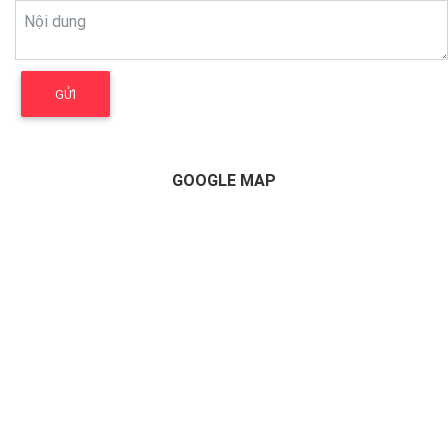
GOOGLE MAP