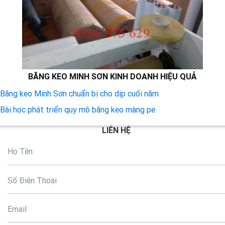
BĂNG KEO MINH SƠN KINH DOANH HIỆU QUẢ
Băng keo Minh Sơn chuẩn bị cho dịp cuối năm
Bài học phát triển quy mô băng keo màng pe
LIÊN HỆ